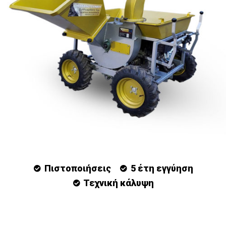
Πιστοποιήσεις
5 έτη εγγύηση
Τεχνική κάλυψη