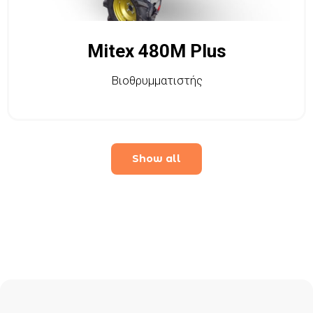
Mitex 480M Plus
Βιοθρυμματιστής
Show all