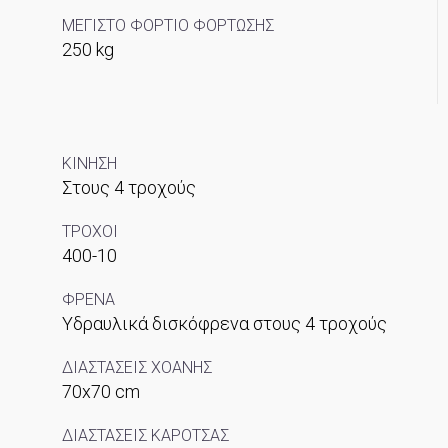
ΜΕΓΙΣΤΟ ΦΟΡΤΙΟ ΦΟΡΤΩΣΗΣ
250 kg
ΚΙΝΗΣΗ
Στους 4 τροχούς
ΤΡΟΧΟΙ
400-10
ΦΡΕΝΑ
Υδραυλικά δισκόφρενα στους 4 τροχούς
ΔΙΑΣΤΑΣΕΙΣ ΧΟΑΝΗΣ
70x70 cm
ΔΙΑΣΤΑΣΕΙΣ ΚΑΡΟΤΣΑΣ