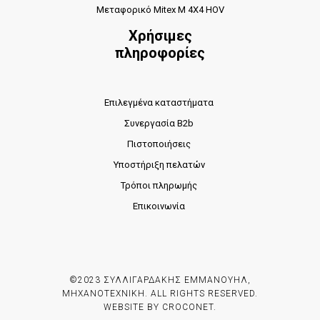
Μεταφορικό Mitex M 4X4 HOV
Χρήσιμες
πληροφορίες
Επιλεγμένα καταστήματα
Συνεργασία B2b
Πιστοποιήσεις
Υποστήριξη πελατών
Τρόποι πληρωμής
Επικοινωνία
©2023 ΣΥΛΛΙΓΑΡΔΑΚΗΣ ΕΜΜΑΝΟΥΗΛ,
ΜΗΧΑΝΟΤΕΧΝΙΚΗ. ALL RIGHTS RESERVED.
WEBSITE BY
CROCONET.