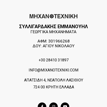
ΣΥΛΛΙΓΑΡΔΑΚΗΣ ΕΜΜΑΝΟΥΗΛ
ΓΕΩΡΓΙΚΑ ΜΗΧΑΝΗΜΑΤΑ
ΑΦΜ: 301966268
ΔΟΥ: ΑΓΙΟΥ ΝΙΚΟΛΑΟΥ
+30 28410 31897
INFO@MIXANOTEXNIKI.COM
ΑΠΑΤΣΙΔΗ 4, ΝΕΑΠΟΛΗ ΛΑΣΙΘΙΟΥ
724 00 ΚΡΗΤΗ ΕΛΛΑΔΑ