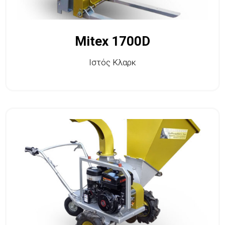
Mitex 1700D
Ιστός Κλαρκ