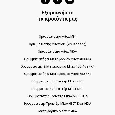
Εξερευνήστε
τα προϊόντα μας
Θρυμματιστής Mitex Mini
Θρυμματιστής Mitex Min (κιν. Κορέας)
Θρυμματιστής Mitex 480M
Θρυμματιστής & Μεταφορικό Mitex 480 4X4
Θρυμματιστής & Μεταφορικό Mitex 480 Plus 4X4
Θρυμματιστής & Μεταφορικό Mitex 550 4X4
Θρυμματιστής Τρακτέρ Mitex 480T
Θρυμματιστής Τρακτέρ Mitex 630T
Θρυμματιστής Τρακτέρ Mitex 630T HDA
Θρυμματιστής Τρακτέρ Mitex 630T Dual HDA
Μεταφορικό Mitex M 4X4