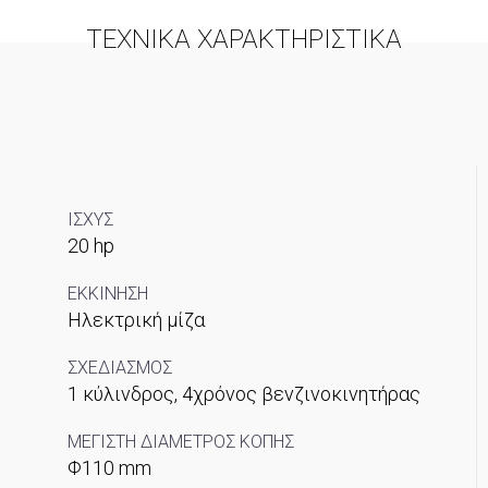
ΤΕΧΝΙΚΑ ΧΑΡΑΚΤΗΡΙΣΤΙΚΑ
ΙΣΧΥΣ
20 hp
ΕΚΚΙΝΗΣΗ
Ηλεκτρική μίζα
ΣΧΕΔΙΑΣΜΟΣ
1 κύλινδρος, 4χρόνος βενζινοκινητήρας
ΜΕΓΙΣΤΗ ΔΙΑΜΕΤΡΟΣ ΚΟΠΗΣ
Φ110 mm