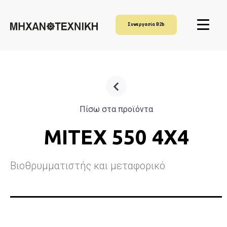
Συνεργασία B2b
Πίσω στα προϊόντα
MITEX 550 4X4
Βιοθρυμματιστής και μεταφορικό