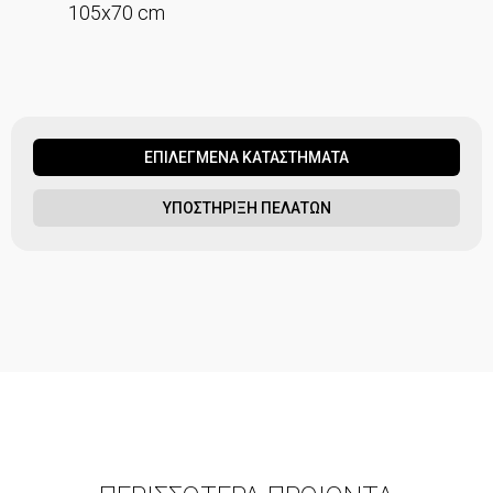
105x70 cm
ΕΠΙΛΕΓΜΕΝΑ ΚΑΤΑΣΤΗΜΑΤΑ
ΥΠΟΣΤΗΡΙΞΗ ΠΕΛΑΤΩΝ