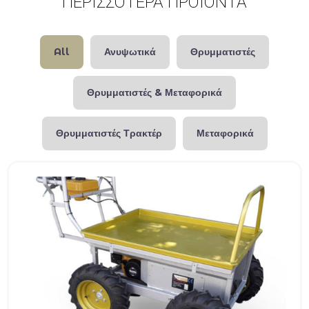
ΠΕΡΙΣΣΟΤΕΡΑ ΠΡΟΙΟΝΤΑ
All
Ανυψωτικά
Θρυμματιστές
Θρυμματιστές & Μεταφορικά
Θρυμματιστές Τρακτέρ
Μεταφορικά