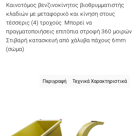
Καινοτόμος βενζινοκίνητος βιοθρυμματιστής
κλαδιών με μεταφορικό και κίνηση στους
τέσσερις (4) τροχούς. Μπορεί να
πραγματοποιήσεις επιτόπια στροφή 360 μοιρών.
Στιβαρή κατασκευή από χάλυβα πάχους 6mm
(σώμα).
Περιγραφή
Τεχνικά Χαρακτηριστικά