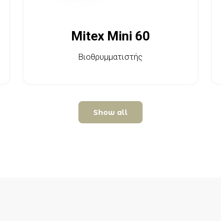
Mitex Mini 60
Βιοθρυμματιστής
Show all