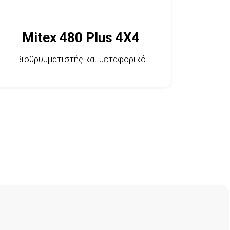
Mitex 480 Plus 4X4
Βιοθρυμματιστής και μεταφορικό