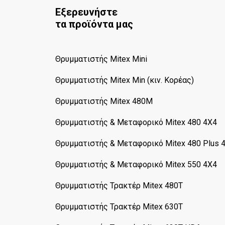
Εξερευνήστε
τα προϊόντα μας
Θρυμματιστής Mitex Mini
Θρυμματιστής Mitex Min (κιν. Κορέας)
Θρυμματιστής Mitex 480M
Θρυμματιστής & Μεταφορικό Mitex 480 4X4
Θρυμματιστής & Μεταφορικό Mitex 480 Plus 
Θρυμματιστής & Μεταφορικό Mitex 550 4X4
Θρυμματιστής Τρακτέρ Mitex 480T
Θρυμματιστής Τρακτέρ Mitex 630T