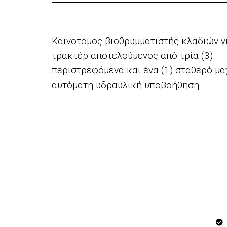
Καινοτόμος βιοθρυμματιστής κλαδιών γ
τρακτέρ αποτελούμενος από τρία (3)
περιστρεφόμενα και ένα (1) σταθερό μα
αυτόματη υδραυλική υποβοήθηση.