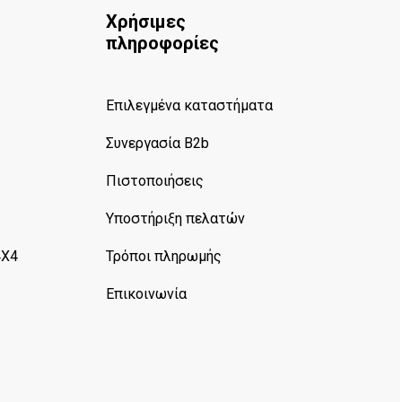
Χρήσιμες
πληροφορίες
Επιλεγμένα καταστήματα
Συνεργασία B2b
Πιστοποιήσεις
Υποστήριξη πελατών
4X4
Τρόποι πληρωμής
Επικοινωνία