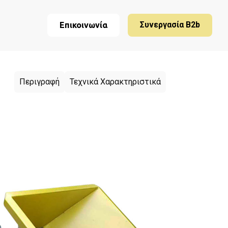
Συνεργασία B2b
Επικοινωνία
Περιγραφή
Τεχνικά Χαρακτηριστικά