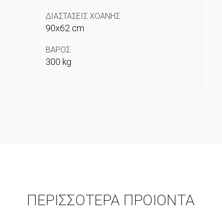
ΔΙΑΣΤΑΣΕΙΣ ΧΟΑΝΗΣ
90x62 cm
ΒΑΡΟΣ
300 kg
ΠΕΡΙΣΣΟΤΕΡΑ ΠΡΟΙΟΝΤΑ