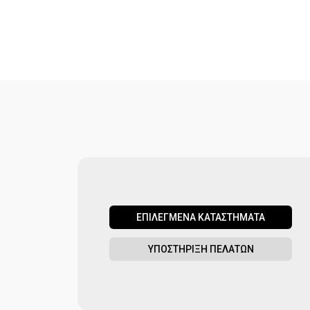
ΕΠΙΛΕΓΜΕΝΑ ΚΑΤΑΣΤΗΜΑΤΑ
ΥΠΟΣΤΗΡΙΞΗ ΠΕΛΑΤΩΝ