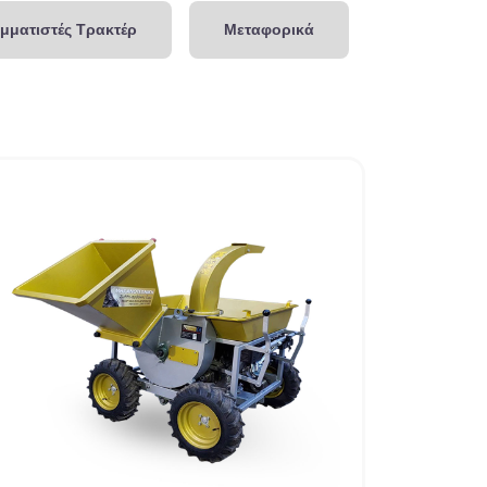
μματιστές Τρακτέρ
Μεταφορικά