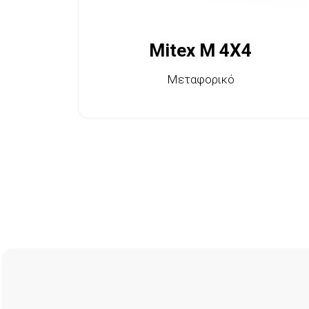
Mitex M 4X4
Μεταφορικό