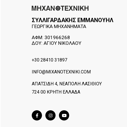
ΣΥΛΛΙΓΑΡΔΑΚΗΣ ΕΜΜΑΝΟΥΗΛ
ΓΕΩΡΓΙΚΑ ΜΗΧΑΝΗΜΑΤΑ
ΑΦΜ: 301966268
ΔΟΥ: ΑΓΙΟΥ ΝΙΚΟΛΑΟΥ
+30 28410 31897
INFO@MIXANOTEXNIKI.COM
ΑΠΑΤΣΙΔΗ 4, ΝΕΑΠΟΛΗ ΛΑΣΙΘΙΟΥ
724 00 ΚΡΗΤΗ ΕΛΛΑΔΑ