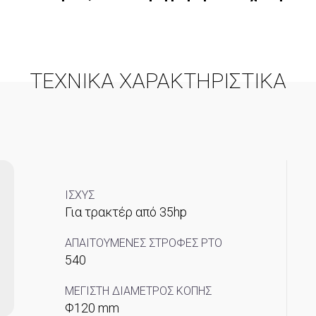
ΤΕΧΝΙΚΑ ΧΑΡΑΚΤΗΡΙΣΤΙΚΑ
ΙΣΧΥΣ
Για τρακτέρ από 35hp
ΑΠΑΙΤΟΥΜΕΝΕΣ ΣΤΡΟΦΕΣ PTO
540
ΜΕΓΙΣΤΗ ΔΙΑΜΕΤΡΟΣ ΚΟΠΗΣ
Φ120 mm