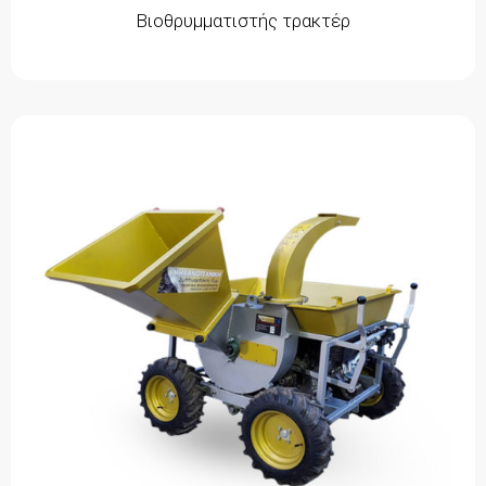
Βιοθρυμματιστής τρακτέρ