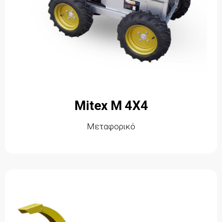
Mitex M 4X4
Μεταφορικό