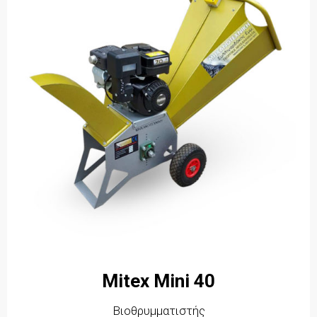
Mitex Mini 40
Βιοθρυμματιστής​