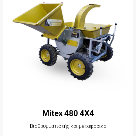
Mitex 480 4X4
Βιοθρυμματιστής και μεταφορικό