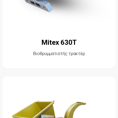
Mitex 630T
Βιοθρυμματιστής τρακτέρ