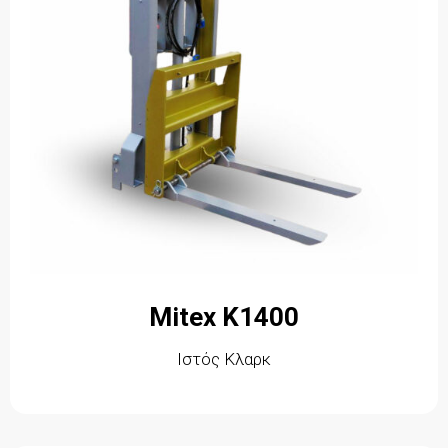
Mitex K1400
Ιστός Κλαρκ