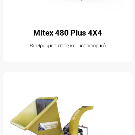
Mitex 480 Plus 4X4
Βιοθρυμματιστής και μεταφορικό