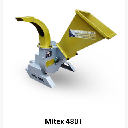
Mitex 480T