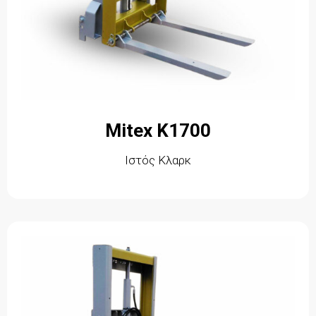
Mitex K1700
Ιστός Κλαρκ