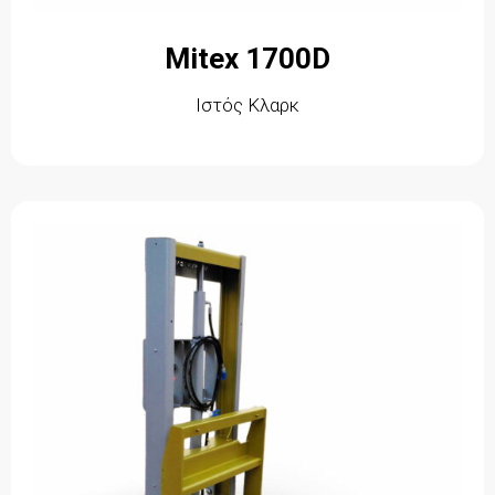
Mitex 1700D
Ιστός Κλαρκ