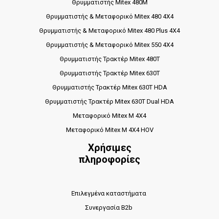
Θρυμματιστής Mitex 480M
Θρυμματιστής & Μεταφορικό Mitex 480 4X4
Θρυμματιστής & Μεταφορικό Mitex 480 Plus 4X4
Θρυμματιστής & Μεταφορικό Mitex 550 4X4
Θρυμματιστής Τρακτέρ Mitex 480T
Θρυμματιστής Τρακτέρ Mitex 630T
Θρυμματιστής Τρακτέρ Mitex 630T HDA
Θρυμματιστής Τρακτέρ Mitex 630T Dual HDA
Μεταφορικό Mitex M 4X4
Μεταφορικό Mitex M 4X4 HOV
Χρήσιμες
πληροφορίες
Επιλεγμένα καταστήματα
Συνεργασία B2b