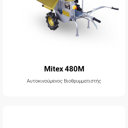
Mitex 480M
Αυτοκινούμενος Βιοθρυμματιστής