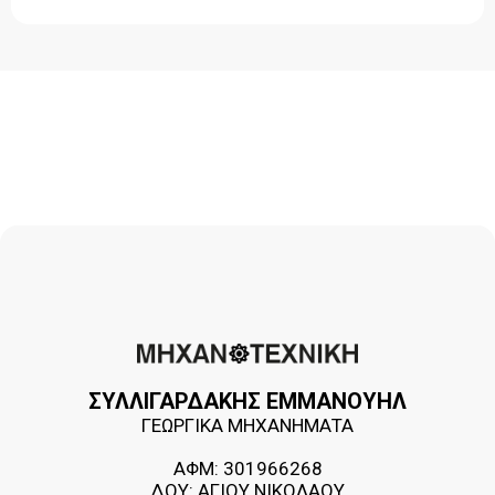
ΣΥΛΛΙΓΑΡΔΑΚΗΣ ΕΜΜΑΝΟΥΗΛ
ΓΕΩΡΓΙΚΑ ΜΗΧΑΝΗΜΑΤΑ
ΑΦΜ: 301966268
ΔΟΥ: ΑΓΙΟΥ ΝΙΚΟΛΑΟΥ