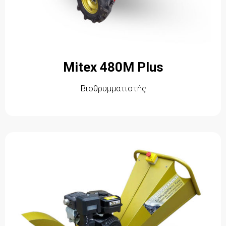
Mitex 480M Plus
Βιοθρυμματιστής