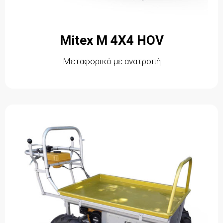
Mitex M 4X4 HOV
Μεταφορικό με ανατροπή