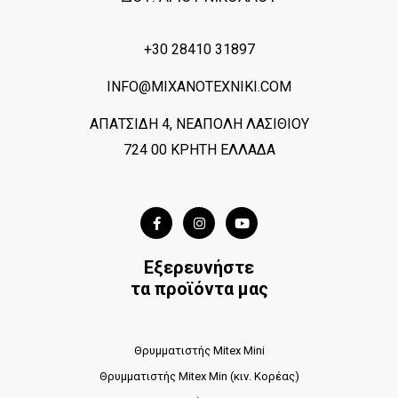
+30 28410 31897
INFO@MIXANOTEXNIKI.COM
ΑΠΑΤΣΙΔΗ 4, ΝΕΑΠΟΛΗ ΛΑΣΙΘΙΟΥ
724 00 ΚΡΗΤΗ ΕΛΛΑΔΑ
Εξερευνήστε
τα προϊόντα μας
Θρυμματιστής Mitex Mini
Θρυμματιστής Mitex Min (κιν. Κορέας)