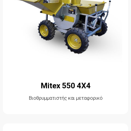
Mitex 550 4X4
Βιοθρυμματιστής και μεταφορικό