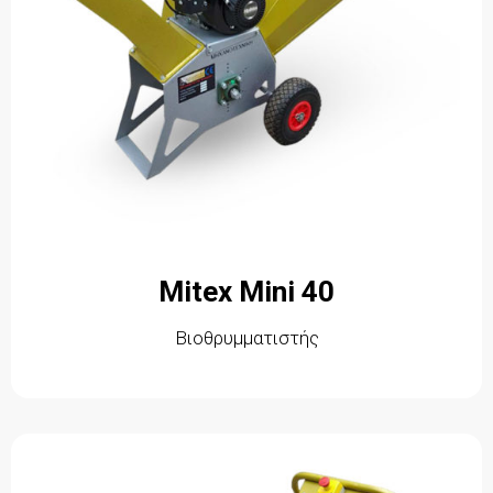
Mitex Mini 40
Βιοθρυμματιστής