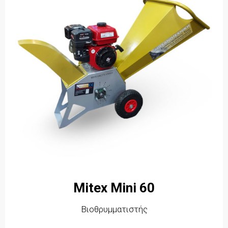
Mitex Mini 60
Βιοθρυμματιστής