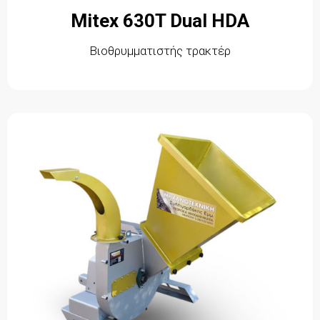
Mitex 630T Dual HDA
Βιοθρυμματιστής τρακτέρ