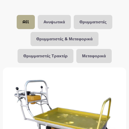
All
Ανυψωτικά
Θρυμματιστές
Θρυμματιστές & Μεταφορικά
Θρυμματιστές Τρακτέρ
Μεταφορικά