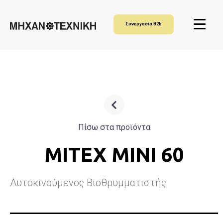
Συνεργασία B2b
Πίσω στα προϊόντα
MITEX MINI 60
Αυτοκινούμενος Βιοθρυμματιστής