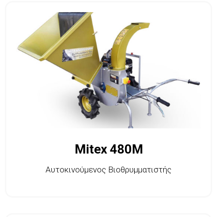
Mitex 480M
Αυτοκινούμενος Βιοθρυμματιστής