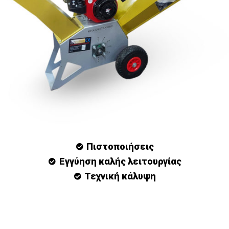
Πιστοποιήσεις
Εγγύηση καλής λειτουργίας
Τεχνική κάλυψη