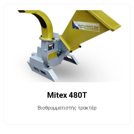
Mitex 480T
Βιοθρυμματιστής τρακτέρ