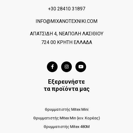
+30 28410 31897
INFO@MIXANOTEXNIKI.COM
ΑΠΑΤΣΙΔΗ 4, ΝΕΑΠΟΛΗ ΛΑΣΙΘΙΟΥ
724 00 ΚΡΗΤΗ ΕΛΛΑΔΑ
Εξερευνήστε
τα προϊόντα μας
Θρυμματιστής Mitex Mini
Θρυμματιστής Mitex Min (κιν. Κορέας)
Θρυμματιστής Mitex 480M