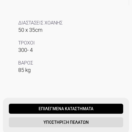
ΔΙΑΣΤΑΣΕΙΣ ΧΟΑΝΗΣ
50 x 35cm
ΤΡΟΧΟΙ
300- 4
ΒΑΡΟΣ
85 kg
ΕΠΙΛΕΓΜΕΝΑ ΚΑΤΑΣΤΗΜΑΤΑ
ΥΠΟΣΤΗΡΙΞΗ ΠΕΛΑΤΩΝ