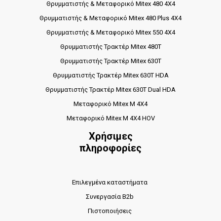
Θρυμματιστής & Μεταφορικό Mitex 480 4X4
Θρυμματιστής & Μεταφορικό Mitex 480 Plus 4X4
Θρυμματιστής & Μεταφορικό Mitex 550 4X4
Θρυμματιστής Τρακτέρ Mitex 480T
Θρυμματιστής Τρακτέρ Mitex 630T
Θρυμματιστής Τρακτέρ Mitex 630T HDA
Θρυμματιστής Τρακτέρ Mitex 630T Dual HDA
Μεταφορικό Mitex M 4X4
Μεταφορικό Mitex M 4X4 HOV
Χρήσιμες
πληροφορίες
Επιλεγμένα καταστήματα
Συνεργασία B2b
Πιστοποιήσεις