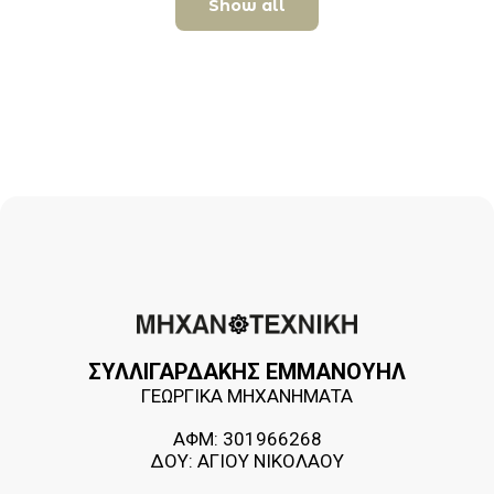
Show all
ΣΥΛΛΙΓΑΡΔΑΚΗΣ ΕΜΜΑΝΟΥΗΛ
ΓΕΩΡΓΙΚΑ ΜΗΧΑΝΗΜΑΤΑ
ΑΦΜ: 301966268
ΔΟΥ: ΑΓΙΟΥ ΝΙΚΟΛΑΟΥ