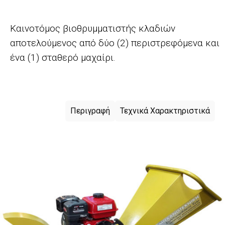
Καινοτόμος βιοθρυμματιστής κλαδιών
αποτελούμενος από δύο (2) περιστρεφόμενα και
ένα (1) σταθερό μαχαίρι.
Περιγραφή
Τεχνικά Χαρακτηριστικά