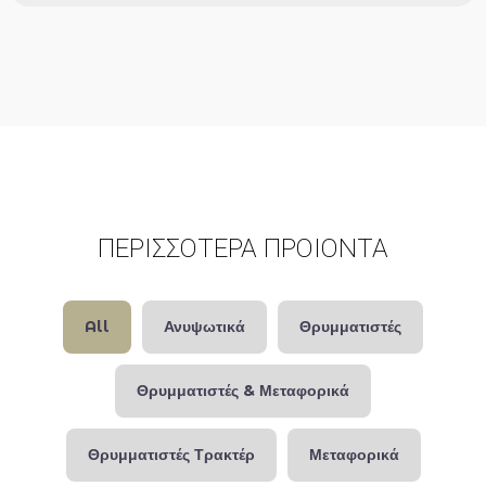
ΠΕΡΙΣΣΟΤΕΡΑ ΠΡΟΙΟΝΤΑ
All
Ανυψωτικά
Θρυμματιστές
Θρυμματιστές & Μεταφορικά
Θρυμματιστές Τρακτέρ
Μεταφορικά