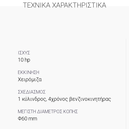
ΤΕΧΝΙΚΑ ΧΑΡΑΚΤΗΡΙΣΤΙΚΑ
ΙΣΧΥΣ
10 hp
ΕΚΚΙΝΗΣΗ
Χειρόμιζα
ΣΧΕΔΙΑΣΜΟΣ
1 κύλινδρος, 4χρόνος βενζινοκινητήρας
ΜΕΓΙΣΤΗ ΔΙΑΜΕΤΡΟΣ ΚΟΠΗΣ
Φ60 mm