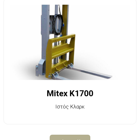
Mitex K1700
Ιστός Κλαρκ